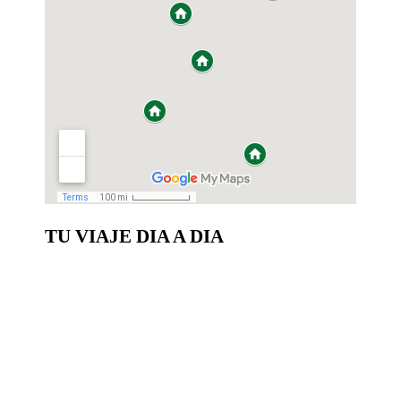
TU VIAJE DIA A DIA