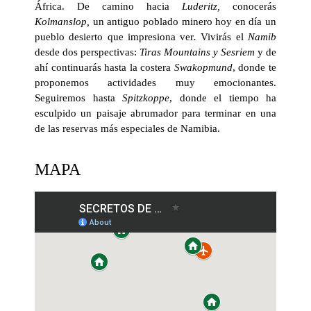
África. De camino hacia
Luderitz,
conocerás
Kolmanslop,
un antiguo poblado minero hoy en día un
pueblo desierto que impresiona ver
.
Vivirás el
Namib
desde dos perspectivas:
Tiras Mountains y Sesriem
y de
ahí continuarás hasta la costera
Swakopmund
,
donde te
proponemos actividades muy emocionantes.
Seguiremos hasta
Spitzkoppe
, donde el tiempo ha
esculpido un paisaje abrumador para terminar en una
de las
reservas más especiales de Namibia
.
MAPA