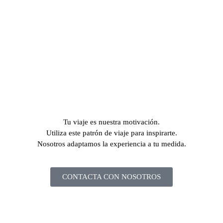
Tu viaje es nuestra motivación.
Utiliza este patrón de viaje para inspirarte.
Nosotros adaptamos la experiencia a tu medida.
CONTACTA CON NOSOTROS