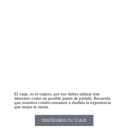
El viaje, es el viajero, por eso debes utilizar este
itinerario como un posible punto de partida. Recuerda
que nosotros confeccionamos a medida la experiencia
que mejor te sienta.
DISEÑAMOS TU VIAJE