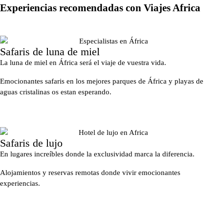
Experiencias recomendadas con Viajes Africa
Safaris de luna de miel
La luna de miel en África será el viaje de vuestra vida.
Emocionantes safaris en los mejores parques de África y playas de
aguas cristalinas os estan esperando.
Safaris de lujo
En lugares increíbles donde la exclusividad marca la diferencia.
Alojamientos y reservas remotas donde vivir emocionantes
experiencias.