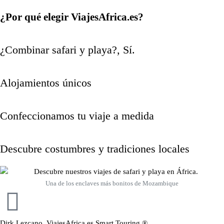
¿Por qué elegir ViajesAfrica.es?
¿Combinar safari y playa?, Sí.
Alojamientos únicos
Confeccionamos tu viaje a medida
Descubre costumbres y tradiciones locales
Una de los enclaves más bonitos de Mozambique
Dirk Lezcano, ViajesAfrica.es Smart Touring ®