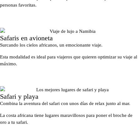
personas favoritas.
Safaris en avioneta
Surcando los cielos africanos, un emocionante viaje.
Esta modalidad es ideal para viajeros que quieren optimizar su viaje al
máximo.
Safari y playa
Combina la aventura del safari con unos días de relax junto al mar.
La costa africana tiene lugares maravillosos para poner el broche de
oro a tu safari.