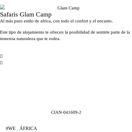
Safaris Glam Camp
Al más puro estilo de africa, con todo el confort y el encanto.
Este tipo de alojamiento te ofrecen la posibilidad de sentirte parte de la
inmensa naturaleza que te rodea.
CIAN-041609-2
#WE
ÁFRICA