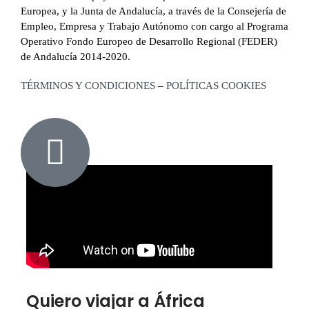
Europea, y la Junta de Andalucía, a través de la Consejería de
Empleo, Empresa y Trabajo Autónomo con cargo al Programa
Operativo Fondo Europeo de Desarrollo Regional (FEDER)
de Andalucía 2014-2020.
TÉRMINOS Y CONDICIONES
–
POLÍTICAS COOKIES