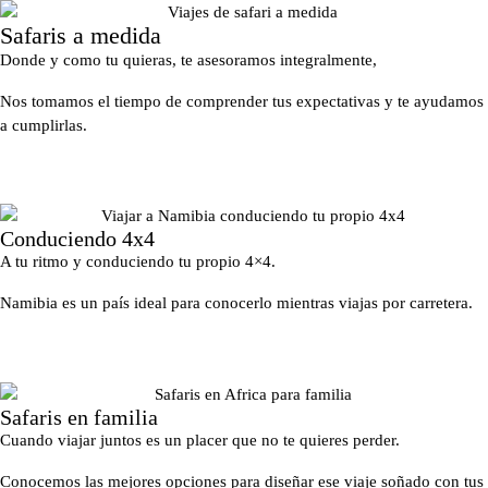
Safaris a medida
Donde y como tu quieras, te asesoramos integralmente,
Nos tomamos el tiempo de comprender tus expectativas y te ayudamos
a cumplirlas.
Conduciendo 4x4
A tu ritmo y conduciendo tu propio 4×4.
Namibia es un país ideal para conocerlo mientras viajas por carretera.
Safaris en familia
Cuando viajar juntos es un placer que no te quieres perder.
Conocemos las mejores opciones para diseñar ese viaje soñado con tus