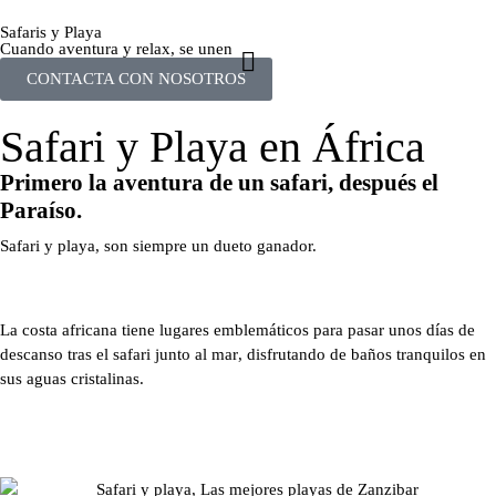
Safaris y Playa
Cuando aventura y relax, se unen
CONTACTA CON NOSOTROS
Safari y Playa en África
Primero la aventura de un safari, después el
Paraíso.
Safari y playa
, son siempre un dueto ganador.
La costa africana tiene lugares emblemáticos para pasar unos días de
descanso tras el safari junto al mar
, disfrutando de baños tranquilos en
sus aguas cristalinas.