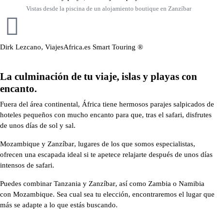
Vistas desde la piscina de un alojamiento boutique en Zanzíbar
Dirk Lezcano, ViajesAfrica.es Smart Touring ®
La culminación de tu viaje, islas y playas con
encanto.
Fuera del área continental,
África tiene hermosos parajes salpicados de
hoteles pequeños
con mucho encanto para que, tras el safari, disfrutes
de unos días de sol y sal.
Mozambique y Zanzíbar
, lugares de los que somos especialistas,
ofrecen una escapada ideal
si te apetece relajarte después de unos días
intensos de safari.
Puedes combinar
Tanzania y Zanzíbar
, así como
Zambia o Namibia
con Mozambique
. Sea cual sea tu elección, encontraremos el lugar que
más se adapte a lo que estás buscando.