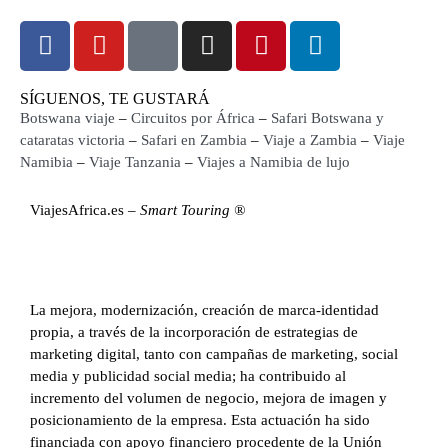
SÍGUENOS, TE GUSTARÁ
Botswana viaje
–
Circuitos por África
–
Safari Botswana y
cataratas victoria
–
Safari en Zambia
–
Viaje a Zambia
–
Viaje
Namibia
–
Viaje Tanzania
–
Viajes a Namibia de lujo
ViajesAfrica.es –
Smart Touring ®
La mejora, modernización, creación de marca-identidad
propia, a través de la incorporación de estrategias de
marketing digital, tanto con campañas de marketing, social
media y publicidad social media; ha contribuido al
incremento del volumen de negocio, mejora de imagen y
posicionamiento de la empresa. Esta actuación ha sido
financiada con apoyo financiero procedente de la Unión