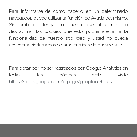
Para informarse de cómo hacerlo en un determinado
navegador, puede utilizar la función de Ayuda del mismo.
Sin embargo, tenga en cuenta que al eliminar o
deshabilitar las cookies que esto podría afectar a la
funcionalidad de nuestro sitio web y usted no pueda
acceder a ciertas áreas o características de nuestro sitio.
Para optar por no ser rastreados por Google Analytics en
todas las páginas web visite
https://tools.google.com/dlpage/gaoptout?hl=es