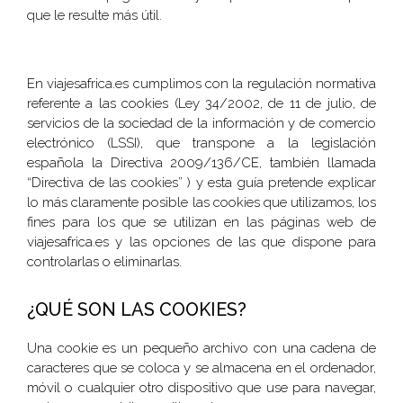
que le resulte más útil.
En viajesafrica.es cumplimos con la regulación normativa
referente a las cookies (Ley 34/2002, de 11 de julio, de
servicios de la sociedad de la información y de comercio
electrónico (LSSI), que transpone a la legislación
española la Directiva 2009/136/CE, también llamada
“Directiva de las cookies” ) y esta guía pretende explicar
lo más claramente posible las cookies que utilizamos, los
fines para los que se utilizan en las páginas web de
viajesafrica.es y las opciones de las que dispone para
controlarlas o eliminarlas.
¿QUÉ SON LAS COOKIES?
Una cookie es un pequeño archivo con una cadena de
caracteres que se coloca y se almacena en el ordenador,
móvil o cualquier otro dispositivo que use para navegar,