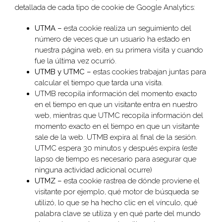
detallada de cada tipo de cookie de Google Analytics:
UTMA –
esta cookie realiza un seguimiento del
número de veces que un usuario ha estado en
nuestra página web, en su primera visita y cuando
fue la última vez ocurrió.
UTMB y UTMC –
estas cookies trabajan juntas para
calcular el tiempo que tarda una visita.
UTMB recopila información del momento exacto
en el tiempo en que un visitante entra en nuestro
web, mientras que UTMC recopila información del
momento exacto en el tiempo en que un visitante
sale de la web. UTMB expira al final de la sesión.
UTMC espera 30 minutos y después expira (este
lapso de tiempo es necesario para asegurar que
ninguna actividad adicional ocurre)
UTMZ –
esta cookie rastrea de dónde proviene el
visitante por ejemplo, qué motor de búsqueda se
utilizó, lo que se ha hecho clic en el vínculo, qué
palabra clave se utiliza y en qué parte del mundo