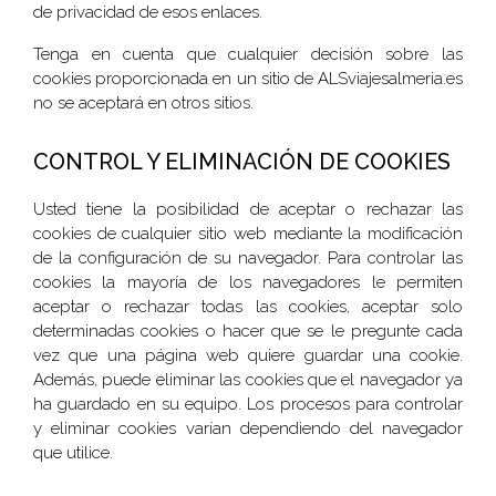
de privacidad de esos enlaces.
Tenga en cuenta que cualquier decisión sobre las
cookies proporcionada en un sitio de ALSviajesalmeria.es
no se aceptará en otros sitios.
CONTROL Y ELIMINACIÓN DE COOKIES
Usted tiene la posibilidad de aceptar o rechazar las
cookies de cualquier sitio web mediante la modificación
de la configuración de su navegador. Para controlar las
cookies la mayoría de los navegadores le permiten
aceptar o rechazar todas las cookies, aceptar solo
determinadas cookies o hacer que se le pregunte cada
vez que una página web quiere guardar una cookie.
Además, puede eliminar las cookies que el navegador ya
ha guardado en su equipo. Los procesos para controlar
y eliminar cookies varían dependiendo del navegador
que utilice.