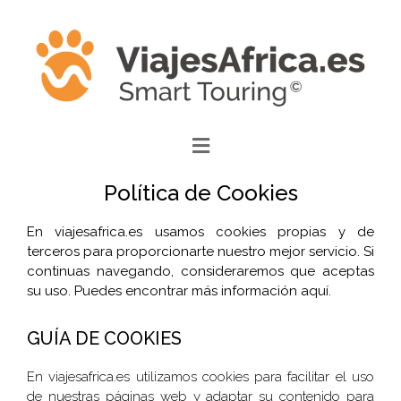
Política de Cookies
​En viajesafrica.es usamos cookies propias y de
terceros para proporcionarte nuestro mejor servicio. Si
continuas navegando, consideraremos que aceptas
su uso. Puedes encontrar más información aquí.
GUÍA DE COOKIES
En viajesafrica.es utilizamos cookies para facilitar el uso
de nuestras páginas web y adaptar su contenido para