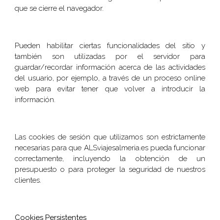
que se cierre el navegador.
Pueden habilitar ciertas funcionalidades del sitio y
también son utilizadas por el servidor para
guardar/recordar información acerca de las actividades
del usuario, por ejemplo, a través de un proceso online
web para evitar tener que volver a introducir la
información.
Las cookies de sesión que utilizamos son estrictamente
necesarias para que ALSviajesalmeria.es pueda funcionar
correctamente, incluyendo la obtención de un
presupuesto o para proteger la seguridad de nuestros
clientes.
Cookies Persistentes