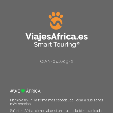
CIAN-041609-2
#WE
ÁFRICA
Namibia fly-in: la forma más especial de llegar a sus zonas
más remotas
Safari en África: cómo saber si una ruta está bien planteada