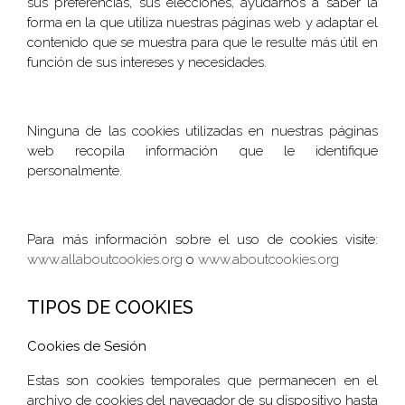
sus preferencias, sus elecciones, ayudarnos a saber la
forma en la que utiliza nuestras páginas web y adaptar el
contenido que se muestra para que le resulte más útil en
función de sus intereses y necesidades.
Ninguna de las cookies utilizadas en nuestras páginas
web recopila información que le identifique
personalmente.
Para más información sobre el uso de cookies visite:
www.allaboutcookies.org
o
www.aboutcookies.org
TIPOS DE COOKIES
Cookies de Sesión
Estas son cookies temporales que permanecen en el
archivo de cookies del navegador de su dispositivo hasta