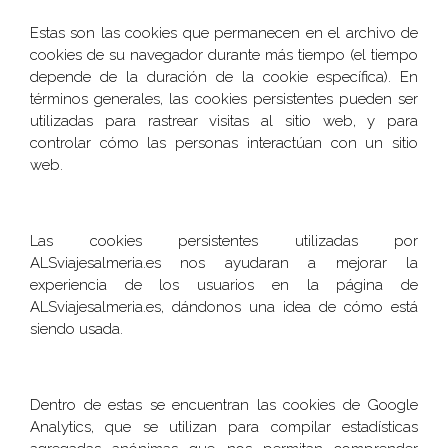
Estas son las cookies que permanecen en el archivo de
cookies de su navegador durante más tiempo (el tiempo
depende de la duración de la cookie específica). En
términos generales, las cookies persistentes pueden ser
utilizadas para rastrear visitas al sitio web, y para
controlar cómo las personas interactúan con un sitio
web.
Las cookies persistentes utilizadas por
ALSviajesalmeria.es nos ayudaran a mejorar la
experiencia de los usuarios en la página de
ALSviajesalmeria.es, dándonos una idea de cómo está
siendo usada.
Dentro de estas se encuentran las cookies de Google
Analytics, que se utilizan para compilar estadísticas