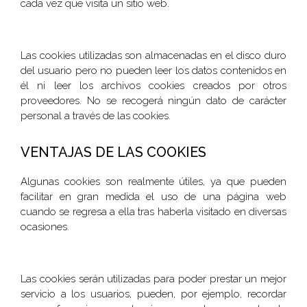
cada vez que visita un sitio web.
Las cookies utilizadas son almacenadas en el disco duro
del usuario pero no pueden leer los datos contenidos en
él ni leer los archivos cookies creados por otros
proveedores. No se recogerá ningún dato de carácter
personal a través de las cookies.
VENTAJAS DE LAS COOKIES
Algunas cookies son realmente útiles, ya que pueden
facilitar en gran medida el uso de una página web
cuando se regresa a ella tras haberla visitado en diversas
ocasiones.
Las cookies serán utilizadas para poder prestar un mejor
servicio a los usuarios, pueden, por ejemplo, recordar