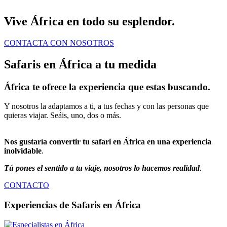
Vive África en todo su esplendor.
CONTACTA CON NOSOTROS
Safaris en África a tu medida
África te ofrece la experiencia que estas buscando.
Y nosotros la adaptamos a ti, a tus fechas y con las personas que
quieras viajar. Seáis, uno, dos o más.
Nos gustaría convertir tu safari en África en una experiencia
inolvidable
.
Tú pones el sentido a tu viaje, nosotros lo hacemos realidad
.
CONTACTO
Experiencias de Safaris en África