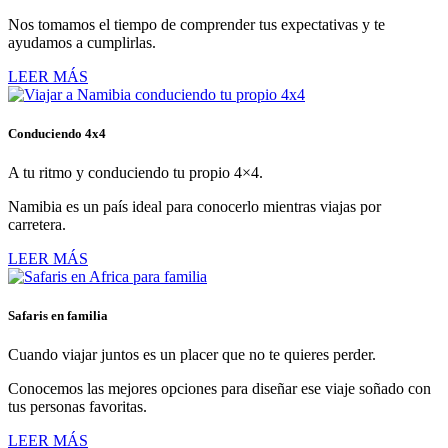
Nos tomamos el tiempo de comprender tus expectativas y te
ayudamos a cumplirlas.
LEER MÁS
Conduciendo 4x4
A tu ritmo y conduciendo tu propio 4×4.
Namibia es un país ideal para conocerlo mientras viajas por
carretera.
LEER MÁS
Safaris en familia
Cuando viajar juntos es un placer que no te quieres perder.
Conocemos las mejores opciones para diseñar ese viaje soñado con
tus personas favoritas.
LEER MÁS