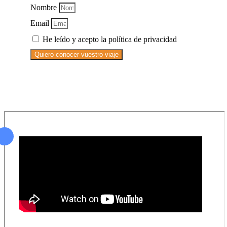
Nombre
Email
He leído y acepto la política de privacidad
Quiero conocer vuestro viaje