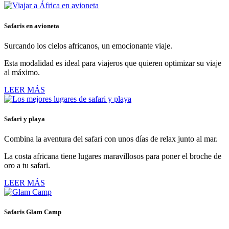
Safaris en avioneta
Surcando los cielos africanos, un emocionante viaje.
Esta modalidad es ideal para viajeros que quieren optimizar su viaje
al máximo.
LEER MÁS
Safari y playa
Combina la aventura del safari con unos días de relax junto al mar.
La costa africana tiene lugares maravillosos para poner el broche de
oro a tu safari.
LEER MÁS
Safaris Glam Camp