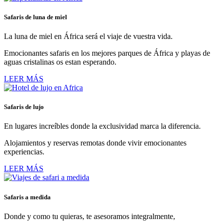
Safaris de luna de miel
La luna de miel en África será el viaje de vuestra vida.
Emocionantes safaris en los mejores parques de África y playas de
aguas cristalinas os estan esperando.
LEER MÁS
Safaris de lujo
En lugares increíbles donde la exclusividad marca la diferencia.
Alojamientos y reservas remotas donde vivir emocionantes
experiencias.
LEER MÁS
Safaris a medida
Donde y como tu quieras, te asesoramos integralmente,