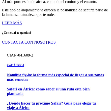
Al más puro estilo de africa, con todo el confort y el encanto.
Este tipo de alojamiento te ofrecen la posibilidad de sentirte parte de
la inmensa naturaleza que te rodea.
LEER MÁS
¿Con cual te quedas?
CONTACTA CON NOSOTROS
CIAN-041609-2
#WE
ÁFRICA
Namibia fly-in: la forma más especial de llegar a sus zonas
más remotas
Safari en África: cómo saber si una ruta está bien
planteada
¿Dónde hacer tu próximo Safari? Guía para elegir tu
viaje a África