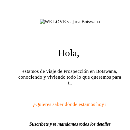
Hola,
estamos de viaje de Prospección en Botswana,
conociendo y viviendo todo lo que queremos para
ti.
¿Quieres saber dónde estamos hoy?
Suscríbete y te mandamos todos los detalles