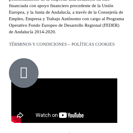
financiada con apoyo financiero procedente de la Unión
Europea, y la Junta de Andalucía, a través de la Consejería de
Empleo, Empresa y Trabajo Autónomo con cargo al Programa
Operativo Fondo Europeo de Desarrollo Regional (FEDER)
de Andalucía 2014-2020.
TÉRMINOS Y CONDICIONES
–
POLÍTICAS COOKIES