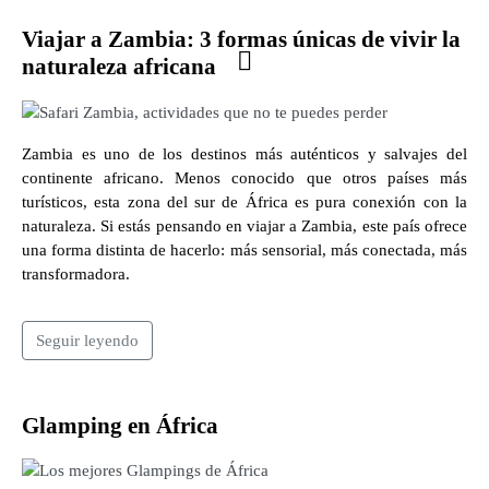
Viajar a Zambia: 3 formas únicas de vivir la
naturaleza africana
Zambia es uno de los destinos más auténticos y salvajes del
continente africano. Menos conocido que otros países más
turísticos, esta zona del sur de África es pura conexión con la
naturaleza. Si estás pensando en viajar a Zambia, este país ofrece
una forma distinta de hacerlo: más sensorial, más conectada, más
transformadora.
Seguir leyendo
Glamping en África