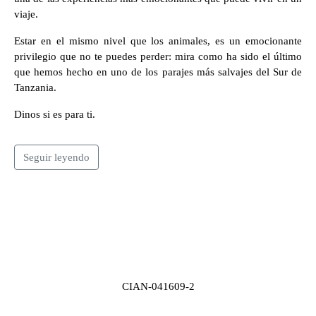
viaje.
Estar en el mismo nivel que los animales, es un emocionante
privilegio que no te puedes perder: mira como ha sido el último
que hemos hecho en uno de los parajes más salvajes del Sur de
Tanzania.
Dinos si es para ti.
Seguir leyendo
CIAN-041609-2